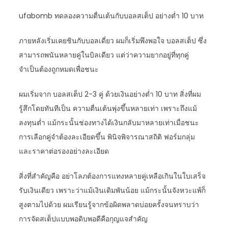
ufabomb ทดลองความตื่นเต้นกับบอลสเต็ป อย่างต่ำ 10 บาท
ภายหลังเริ่มเคยชินกับบอลเดี่ยว ผมก็เริ่มพึงพอใจ บอลสเต็ป ซึ่ง
สามารถพนันหลายคู่ในบิลเดียว แต่ว่าความยากอยู่ที่ทุกคู่
จำเป็นต้องถูกหมดเพื่อชนะ
ผมเริ่มจาก บอลสเต็ป 2-3 คู่ ด้วยเงินอย่างต่ำ 10 บาท สิ่งที่ผม
รู้สึกโดยทันทีเป็น ความตื่นเต้นพุ่งขึ้นหลายเท่า เพราะถึงแม้
ลงทุนต่ำ แม้กระนั้นช่องทางได้เงินกลับมาหลายเท่าเมื่อชนะ
การเลือกคู่จำต้องละเอียดขึ้น พินิจพิจารณาสถิติ ฟอร์มกลุ่ม
และราคาต่อรองอย่างละเอียด
สิ่งที่สำคัญคือ อย่าโลภต้องการแทงหลายคู่เหลือเกินในใบเสร็จ
รับเงินเดียว เพราะว่าแม้เงินเดิมพันน้อย แม้กระนั้นจังหวะแพ้ก็
สูงตามไปด้วย ผมเรียนรู้จากข้อผิดพลาดบ่อยครั้งจนทราบว่า
การจัดสเต็ปแบบพอดิบพอดีคือกุญแจสำคัญ