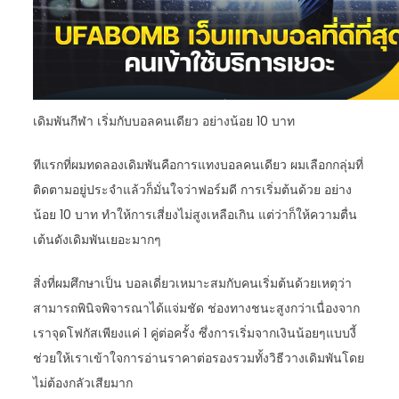
เดิมพันกีฬา เริ่มกับบอลคนเดียว อย่างน้อย 10 บาท
ทีแรกที่ผมทดลองเดิมพันคือการแทงบอลคนเดียว ผมเลือกกลุ่มที่
ติดตามอยู่ประจำแล้วก็มั่นใจว่าฟอร์มดี การเริ่มต้นด้วย อย่าง
น้อย 10 บาท ทำให้การเสี่ยงไม่สูงเหลือเกิน แต่ว่าก็ให้ความตื่น
เต้นดังเดิมพันเยอะมากๆ
สิ่งที่ผมศึกษาเป็น บอลเดี่ยวเหมาะสมกับคนเริ่มต้นด้วยเหตุว่า
สามารถพินิจพิจารณาได้แจ่มชัด ช่องทางชนะสูงกว่าเนื่องจาก
เราจุดโฟกัสเพียงแค่ 1 คู่ต่อครั้ง ซึ่งการเริ่มจากเงินน้อยๆแบบงี้
ช่วยให้เราเข้าใจการอ่านราคาต่อรองรวมทั้งวิธีวางเดิมพันโดย
ไม่ต้องกลัวเสียมาก