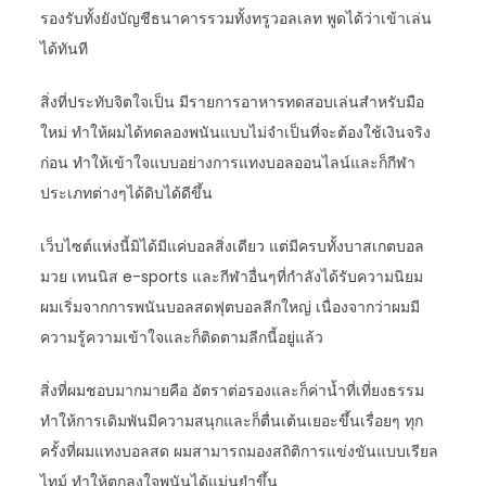
รองรับทั้งยังบัญชีธนาคารรวมทั้งทรูวอลเลท พูดได้ว่าเข้าเล่น
ได้ทันที
สิ่งที่ประทับจิตใจเป็น มีรายการอาหารทดสอบเล่นสำหรับมือ
ใหม่ ทำให้ผมได้ทดลองพนันแบบไม่จำเป็นที่จะต้องใช้เงินจริง
ก่อน ทำให้เข้าใจแบบอย่างการแทงบอลออนไลน์และก็กีฬา
ประเภทต่างๆได้ดิบได้ดีขึ้น
เว็บไซต์แห่งนี้มิได้มีแค่บอลสิ่งเดียว แต่มีครบทั้งบาสเกตบอล
มวย เทนนิส e-sports และกีฬาอื่นๆที่กำลังได้รับความนิยม
ผมเริ่มจากการพนันบอลสดฟุตบอลลีกใหญ่ เนื่องจากว่าผมมี
ความรู้ความเข้าใจและก็ติดตามลีกนี้อยู่แล้ว
สิ่งที่ผมชอบมากมายคือ อัตราต่อรองและก็ค่าน้ำที่เที่ยงธรรม
ทำให้การเดิมพันมีความสนุกและก็ตื่นเต้นเยอะขึ้นเรื่อยๆ ทุก
ครั้งที่ผมแทงบอลสด ผมสามารถมองสถิติการแข่งขันแบบเรียล
ไทม์ ทำให้ตกลงใจพนันได้แม่นยำขึ้น