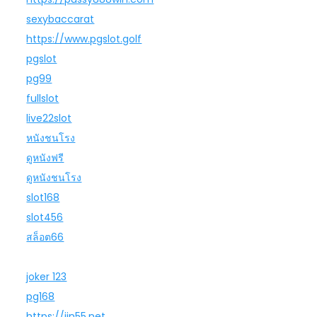
sexybaccarat
https://www.pgslot.golf
pgslot
pg99
fullslot
live22slot
หนังชนโรง
ดูหนังฟรี
ดูหนังชนโรง
slot168
slot456
สล็อต66
joker 123
pg168
https://jin55.net