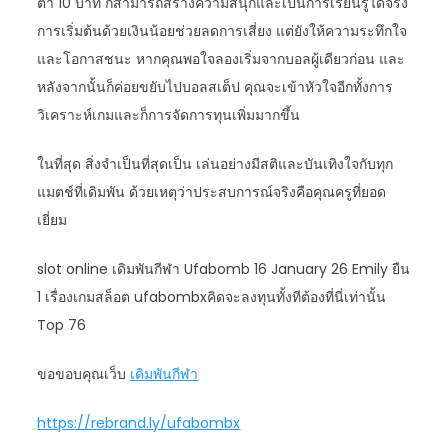
ต่ำ 10 บาท ก็สามารถสร้างความสนุกและเป็นการเรียนรู้ได้จริง
การเริ่มต้นด้วยเงินน้อยช่วยลดการเสี่ยง แต่ยังให้ความระทึกใจ
และโอกาสชนะ หากคุณพอใจลองเริ่มจากบอลผู้เดียวก่อน และ
หลังจากนั้นก็ค่อยขยับไปบอลสเต็ป คุณจะเข้าหัวใจอีกทั้งการ
วิเคราะห์เกมและก็การจัดการทุนเพิ่มมากขึ้น
ในที่สุด สิ่งจำเป็นที่สุดเป็น เล่นอย่างมีสติและบันเทิงใจกับทุก
แมตช์ที่เดิมพัน ด้วยเหตุว่าประสบการณ์จริงคือคุณครูที่ยอด
เยี่ยม
slot online เดิมพันกีฬา Ufabomb 16 January 26 Emily ยืน
1 เรื่องเกมสล็อต ufabombxคิดจะลงทุนทั้งทีต้องที่นี่เท่านั้น
Top 76
ขอขอบคุณเว็บ
เดิมพันกีฬา
https://rebrand.ly/ufabombx