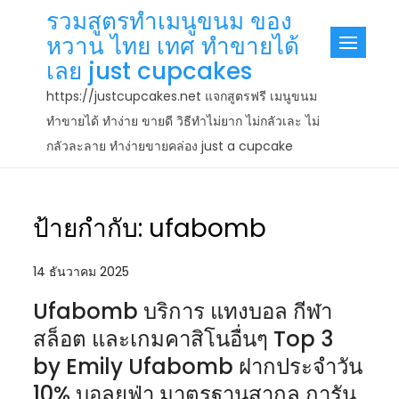
Skip
รวมสูตรทำเมนูขนม ของ
to
หวาน ไทย เทศ ทำขายได้
content
เลย just cupcakes
https://justcupcakes.net แจกสูตรฟรี เมนูขนม
ทำขายได้ ทำง่าย ขายดี วิธีทำไม่ยาก ไม่กลัวเละ ไม่
กลัวละลาย ทำง่ายขายคล่อง just a cupcake
ป้ายกำกับ:
ufabomb
14 ธันวาคม 2025
Ufabomb บริการ แทงบอล กีฬา
สล็อต และเกมคาสิโนอื่นๆ Top 3
by Emily Ufabomb ฝากประจำวัน
10% บอลยูฟ่า มาตรฐานสากล การัน