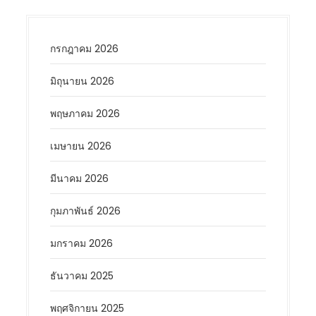
กรกฎาคม 2026
มิถุนายน 2026
พฤษภาคม 2026
เมษายน 2026
มีนาคม 2026
กุมภาพันธ์ 2026
มกราคม 2026
ธันวาคม 2025
พฤศจิกายน 2025