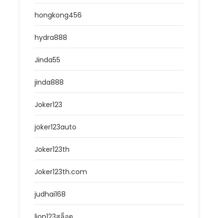
hongkong456
hydra888
Jinda55
jinda888
Joker123
joker123auto
Joker123th
Joker123th.com
judhai168
lion123สล็อต