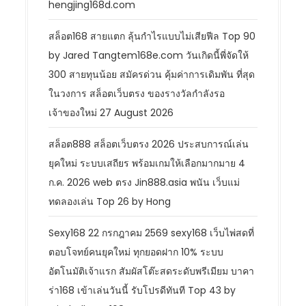
hengjing168d.com
สล็อต168 สายแตก ลุ้นกำไรแบบไม่เสียฟีล Top 90
by Jared Tangtem168e.com วันเกิดนี้พี่จัดให้
300 สายทุนน้อย สมัครด่วน คุ้มค่าการเดิมพัน ที่สุด
ในวงการ สล็อตเว็บตรง ของรางวัลกำลังรอ
เจ้าของใหม่ 27 August 2026
สล็อต888 สล็อตเว็บตรง 2026 ประสบการณ์เล่น
ยุคใหม่ ระบบเสถียร พร้อมเกมให้เลือกมากมาย 4
ก.ค. 2026 web ตรง Jin888.asia พนัน เว็บแม่
ทดลองเล่น Top 26 by Hong
Sexy168 22 กรกฎาคม 2569 sexy168 เว็บไพ่สดที่
ตอบโจทย์คนยุคใหม่ ทุกยอดฝาก 10% ระบบ
อัตโนมัติเจ้าแรก สัมผัสโต๊ะสดระดับพรีเมียม บาคา
ร่า168 เข้าเล่นวันนี้ รับโปรดีทันที Top 43 by