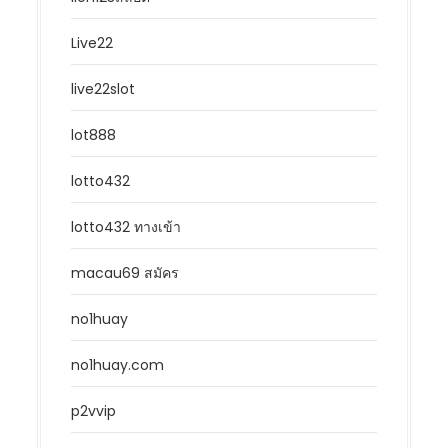
Live22
live22slot
lot888
lotto432
lotto432 ทางเข้า
macau69 สมัคร
no1huay
no1huay.com
p2vvip