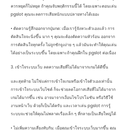
ควรหยุดก็ไม่หยุด ถ้าคุณจับพฤติกรรมนี้ได้ โดยเฉพาะตอนเล่น
pgslot คุณจะลดการเสียหนักแบบปลายทางได้เยอะ
• ตัดความรู้สึกออกจากปุ่มกด: เมื่อเรารู้จังหวะตัวเองแล้ว การ
ตัดสินใจจะนิ่งขึ้น มาก ๆ คุณจะต้องตัดความหัวร้อน ออกจาก
การตัดสินใจทุกครั้ง ไม่ถูกชักจูงง่าย ๆ แล้วมันจะทำให้คุณเล่น
ได้อย่างเป็นระบบขึ้น โดยเฉพาะถ้าคุณฝึกใน pgslot ต่อเนื่อง
3. เข้าใจระบบเว็บ ลดความเสียที่ไม่ได้มาจากเกมได้ดีขึ้น
และสุดท้าย ไม่ใช่แค่การเข้าใจเกมหรือเข้าใจตัวเองเท่านั้น
การเข้าใจระบบเว็บไซต์ ก็จะช่วยลดโอกาสเสียที่ไม่ได้มาจาก
เกมได้มากขึ้น เช่น อาจมาจากเงื่อนไขโปรโมชัน หรือวิธีใช้
งานหน้าเว็บ ด้วยก็เป็นได้ครับ และเวลาเล่น pgslot การรู้
ระบบจะช่วยให้คุณไม่พลาดเรื่องเล็ก ๆ ที่กลายเป็นเสียใหญ่ได้
• ไม่เพิ่มความเสี่ยงทับกัน: เมื่อคุณเข้าใจระบบเว็บมากขึ้น คุณ