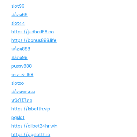
slot99
สล็อต66
slot44
https://judhai168.co
https://bonus888.life
สล็อต888
สล็อต99
pussy888
บาคาร่า168
slotxo
สล็อตทดลอง
หนังโป๊ไทย
https://1xbetth.vip
pgslot
https://allbet24hr.win
https://pgslotth.io