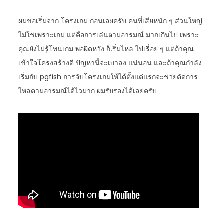
ผมขอเริ่มจาก โครงเกม ก่อนเลยครับ คนที่เสียหนัก ๆ ส่วนใหญ่
ไม่ใช่เพราะเกม แต่คือการเล่นตามอารมณ์ มากเกินไป เพราะ
คุณยังไม่รู้โทนเกม พอผิดหวัง ก็เริ่มไหล ไปเรื่อย ๆ แต่ถ้าคุณ
เข้าใจโครงสร้างดี ปัญหานี้จะเบาลง แน่นอน และถ้าคุณกำลัง
เริ่มกับ pgfish การจับโครงเกมให้ได้ตั้งแต่แรกจะช่วยตัดการ
ไหลตามอารมณ์ได้ไวมาก ผมรับรองได้เลยครับ