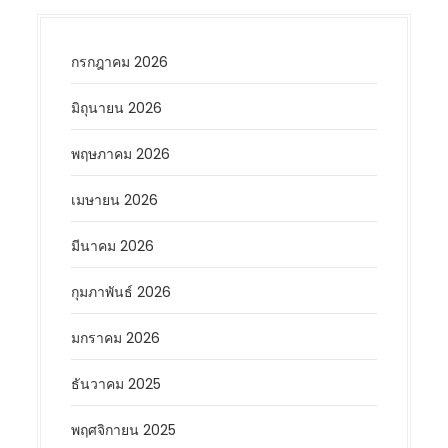
กรกฎาคม 2026
มิถุนายน 2026
พฤษภาคม 2026
เมษายน 2026
มีนาคม 2026
กุมภาพันธ์ 2026
มกราคม 2026
ธันวาคม 2025
พฤศจิกายน 2025