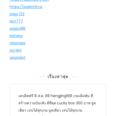
https://pgslotth.io
joker 123
slot777
pgslot88
betway
jokerasia
pg slot
gogoslot
เรื่องล่าสุด
เครดิตฟรี 8 ส.ค. 69 hengjing168 เกมเดิมพัน ที่
สร้างความบันเทิง ดีที่สุด Lucky box 300 บาท ยูส
เดียว เล่นได้ทุกเกม ยูสเดียว เล่นได้ทุกเกม