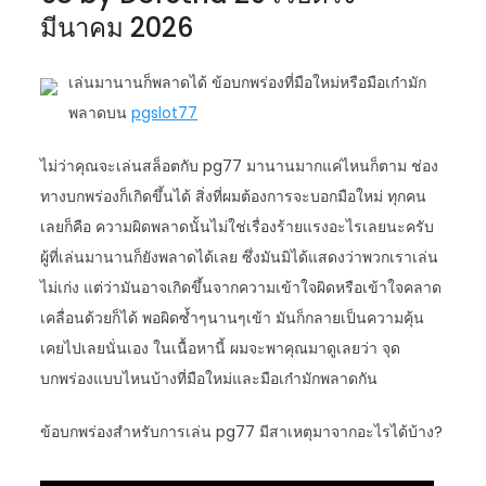
มีนาคม 2026
เล่นมานานก็พลาดได้ ข้อบกพร่องที่มือใหม่หรือมือเก๋ามัก
พลาดบน
pgslot77
ไม่ว่าคุณจะเล่นสล็อตกับ pg77 มานานมากแค่ไหนก็ตาม ช่อง
ทางบกพร่องก็เกิดขึ้นได้ สิ่งที่ผมต้องการจะบอกมือใหม่ ทุกคน
เลยก็คือ ความผิดพลาดนั้นไม่ใช่เรื่องร้ายแรงอะไรเลยนะครับ
ผู้ที่เล่นมานานก็ยังพลาดได้เลย ซึ่งมันมิได้แสดงว่าพวกเราเล่น
ไม่เก่ง แต่ว่ามันอาจเกิดขึ้นจากความเข้าใจผิดหรือเข้าใจคลาด
เคลื่อนด้วยก็ได้ พอผิดซ้ำๆนานๆเข้า มันก็กลายเป็นความคุ้น
เคยไปเลยนั่นเอง ในเนื้อหานี้ ผมจะพาคุณมาดูเลยว่า จุด
บกพร่องแบบไหนบ้างที่มือใหม่และมือเก๋ามักพลาดกัน
ข้อบกพร่องสำหรับการเล่น pg77 มีสาเหตุมาจากอะไรได้บ้าง?