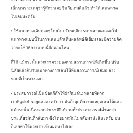
เล็กๆเพราะเหตุว่ารู้สึกว่าเคยชินกับเกมดีแล้ว ทำให้เล่นพลาด
ไปเลยนะครับ
• ใช้แนวทางเดิมบ่อยๆโดยไม่ปรับพฤติกรรม: หลายคนเคยใช้
แนวทางแบบนี้ในการเล่นแล้วเห็นผลลัพธ์ดีเยี่ยม เลยมีความคิด
ว่าจะใช้วิธีการแบบนี้อีกตอนไหน
ก็ได้ แม้กระนั้นพวกเราควรมองตามสถานการณ์ที่เกิดขึ้น ปรับ
นิสัยแล้วก็ปรับแนวทางการเล่นให้ทันสถานการณ์เสมอ ต่าง
หากที่เป็นทางออก
• ประสบการณ์เป็นข้อแก้ตัวให้ฝ่าฝืนเล่น: หลายทีพวก
เราPgslot รู้อยู่แล้วล่ะครับว่า มันถึงจุดที่ควรจะหยุดเล่นได้แล้ว
แม้กระนั้นเนื่องจากว่าเรามีอีเก๋รวมทั้งประสบการณ์ค้ำคอว่า
ประเดี๋ยวมันก็กลับมา ซึ่งโดยมากมันไม่กลับมาน่ะสินะครับ มัน
ก็เลยทำให้พวกเราเจ๊งหมดท่าไปเลย