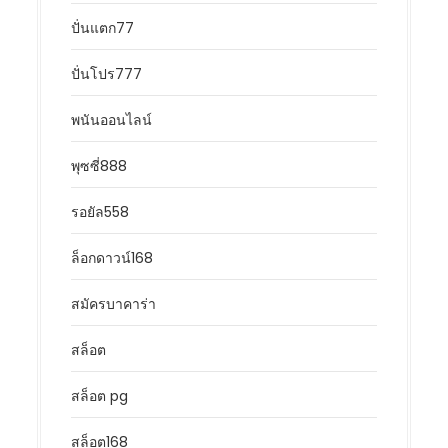
ปั่นแตก77
ปั่นโปร777
พนันออนไลน์
พุซซี่888
รอยัล558
ล็อกดาวน์168
สมัครบาคาร่า
สล็อต
สล็อต pg
สล็อต168