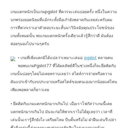
เกมแตกหนักเป็นเกมpgslot ที่ควรจะเล่นบ่อยครั้ง หนึ่งในความ
บกพร่องยอดนิยมที่แม้กระทั้งมือเก๋ายังพลาดกันเลยล่ะครับผม
การที่พวกเราเอาคำตอบระยะสั้นมาวินิจฉัยคุณประโยชน์ของ
เกมทั้งหมดนั้น พบเกมแตกหนักครั้งเดียวแล้วรู้สึกว่าดี มันต้อง
ค่อยๆมองไปนานๆครับ
• เกมที่เพิ่งแตกมิได้แปลว่าเหมาะเสมอ:
pgslot
หลายคน
พอพบเกมPgslot77 ที่ได้ผลลัพธ์ดีในช่วงหนึ่งก็จะยึดติดกับ
เกมนั้นบ่อยๆโดยไม่เคยทราบเลยว่า สไตล์การจ่ายหรือความ
ผันแปรเข้ากับงบประมาณหรือสไตล์ของตนเองมากน้อยแค่ไหน
เพียงพอพลาดก็ยาวเลย
• ยึดติดกับเกมแตกหนักมากเกินไป: เมื่อเราโฟกัสว่าเกมนี้เคย
แตกหนักมากเกินไป มันจะก่อให้พวกเราไม่ได้ดูเลยว่า เวลาที่
เล่นนั้นเรารู้สึกยังไง เครียดไหม บีบคั้นหรือไม่ ฝ่าฝืนเล่นรึเปล่า
ซึ่งสิ่งกลุ่มนี้ส่งผลกระทบต่อการตัดสินใจสูงมากมายด้วย