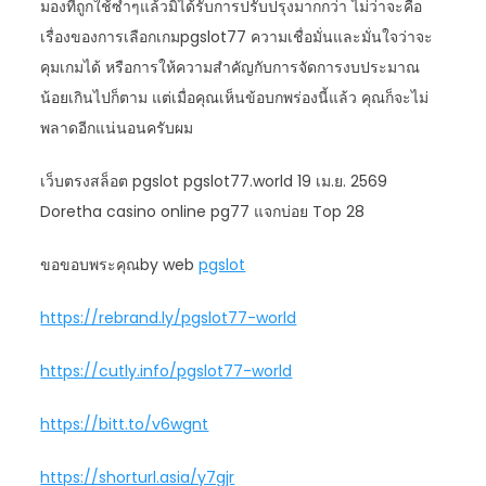
มองที่ถูกใช้ซ้ำๆแล้วมิได้รับการปรับปรุงมากกว่า ไม่ว่าจะคือ
เรื่องของการเลือกเกมpgslot77 ความเชื่อมั่นและมั่นใจว่าจะ
คุมเกมได้ หรือการให้ความสำคัญกับการจัดการงบประมาณ
น้อยเกินไปก็ตาม แต่เมื่อคุณเห็นข้อบกพร่องนี้แล้ว คุณก็จะไม่
พลาดอีกแน่นอนครับผม
เว็บตรงสล็อต pgslot pgslot77.world 19 เม.ย. 2569
Doretha casino online pg77 แจกบ่อย Top 28
ขอขอบพระคุณby web
pgslot
https://rebrand.ly/pgslot77-world
https://cutly.info/pgslot77-world
https://bitt.to/v6wgnt
https://shorturl.asia/y7gjr