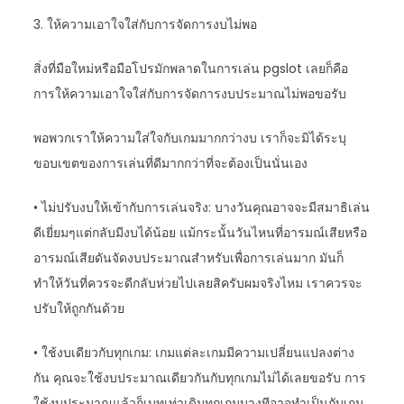
3. ให้ความเอาใจใส่กับการจัดการงบไม่พอ
สิ่งที่มือใหม่หรือมือโปรมักพลาดในการเล่น pgslot เลยก็คือ
การให้ความเอาใจใส่กับการจัดการงบประมาณไม่พอขอรับ
พอพวกเราให้ความใส่ใจกับเกมมากกว่างบ เราก็จะมิได้ระบุ
ขอบเขตของการเล่นที่ดีมากกว่าที่จะต้องเป็นนั่นเอง
• ไม่ปรับงบให้เข้ากับการเล่นจริง: บางวันคุณอาจจะมีสมาธิเล่น
ดีเยี่ยมๆแต่กลับมีงบได้น้อย แม้กระนั้นวันไหนที่อารมณ์เสียหรือ
อารมณ์เสียดันจัดงบประมาณสำหรับเพื่อการเล่นมาก มันก็
ทำให้วันที่ควรจะดีกลับห่วยไปเลยสิครับผมจริงไหม เราควรจะ
ปรับให้ถูกกันด้วย
• ใช้งบเดียวกับทุกเกม: เกมแต่ละเกมมีความเปลี่ยนแปลงต่าง
กัน คุณจะใช้งบประมาณเดียวกันกับทุกเกมไม่ได้เลยขอรับ การ
ใช้งบประมาณแล้วก็เบทเท่าเดิมทุกเกมบางทีอาจทำเป็นกับเกม