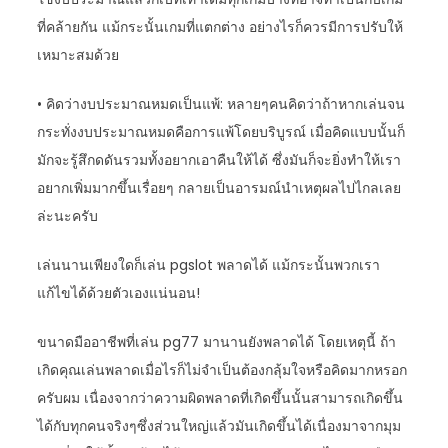
ที่คล้ายกัน แม้กระนั้นเกมที่แตกต่าง อย่างไรก็ควรมีการปรับให้
เหมาะสมด้วย
• คิดว่างบประมาณหมดเป็นแพ้: หลายๆคนคิดว่าถ้าหากเล่นจน
กระทั่งงบประมาณหมดคือการแพ้โดยบริบูรณ์ เมื่อคิดแบบนั้นก็
มักจะรู้สึกดดันรวมทั้งอยากเอาคืนให้ได้ ซึ่งมันก็จะยิ่งทำให้เรา
อยากเพิ่มมากขึ้นเรื่อยๆ กลายเป็นอารมณ์นำเหตุผลไปไกลเลย
ล่ะนะครับ
เล่นนานเพียงใดก็เล่น pgslot พลาดได้ แม้กระนั้นพวกเรา
แก้ไขได้ด้วยตัวเองแน่นอน!
ขนาดมืออาชีพที่เล่น pg77 มานานยังพลาดได้ โดยเหตุนี้ ถ้า
เกิดคุณเล่นพลาดเมื่อไรก็ไม่จำเป็นต้องกลุ้มใจหรือคิดมากหรอก
ครับผม เนื่องจากว่าความผิดพลาดที่เกิดขึ้นนั้นสามารถเกิดขึ้น
ได้กับทุกคนจริงๆซึ่งส่วนใหญ่แล้วมันเกิดขึ้นได้เนื่องมาจากมุม