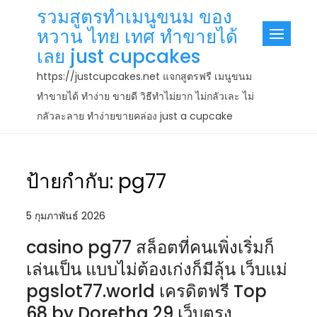
Skip
รวมสูตรทำเมนูขนม ของ
to
หวาน ไทย เทศ ทำขายได้
content
เลย just cupcakes
https://justcupcakes.net แจกสูตรฟรี เมนูขนม
ทำขายได้ ทำง่าย ขายดี วิธีทำไม่ยาก ไม่กลัวเละ ไม่
กลัวละลาย ทำง่ายขายคล่อง just a cupcake
ป้ายกำกับ:
pg77
5 กุมภาพันธ์ 2026
casino pg77 สล็อตที่คนเพิ่งเริ่มก็
เล่นเป็น แบบไม่ต้องเก่งก็มีลุ้น เว็บแม่
pgslot77.world เครดิตฟรี Top
68 by Doretha 29 เว็บตรง