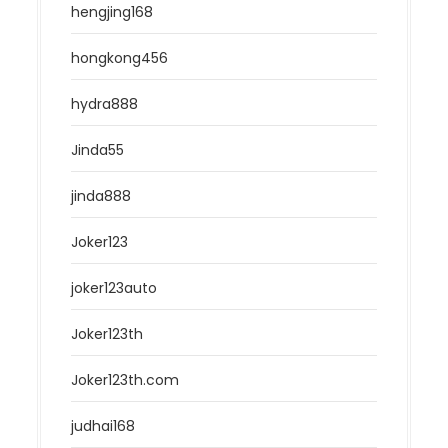
hengjing168
hongkong456
hydra888
Jinda55
jinda888
Joker123
joker123auto
Joker123th
Joker123th.com
judhai168