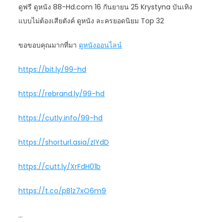
ดูฟรี ดูหนัง 88-Hd.com 16 กันยายน 25 Krystyna บันเทิง
แบบไม่ต้องเสียตังค์ ดูหนัง ละครยอดนิยม Top 32
ขอขอบคุณมากที่มา
ดูหนังออนไลน์
https://bit.ly/99-hd
https://rebrand.ly/99-hd
https://cutly.info/99-hd
https://shorturl.asia/zIYdD
https://cutt.ly/XrFdH01b
https://t.co/pB1z7xO6m9
…