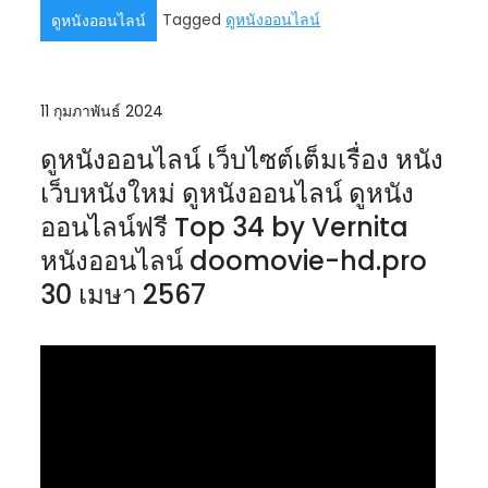
Tagged
ดูหนังออนไลน์
ดูหนังออนไลน์
11 กุมภาพันธ์ 2024
ดูหนังออนไลน์ เว็บไซต์เต็มเรื่อง หนัง
เว็บหนังใหม่ ดูหนังออนไลน์ ดูหนัง
ออนไลน์ฟรี Top 34 by Vernita
หนังออนไลน์ doomovie-hd.pro
30 เมษา 2567