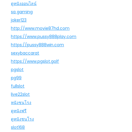
ดูหนังออนไลน์
sa gaming
joker123
http://www.movie87hd.com
https://www.pussy888play.com
https://pussy888win.com
sexybaccarat
https://www.pgslot.golf
pgslot
pg99
fullslot
live22slot
หนังชนโรง
ดูหนังฟรี
ดูหนังชนโรง
slot168