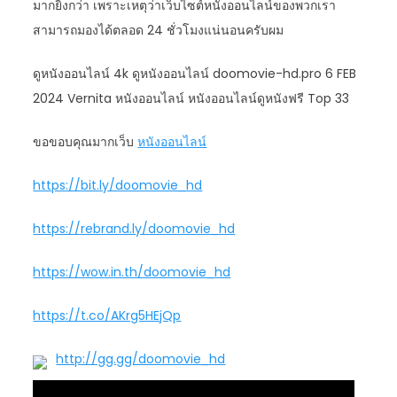
มากยิ่งกว่า เพราะเหตุว่าเว็บไซต์หนังออนไลน์ของพวกเรา
สามารถมองได้ตลอด 24 ชั่วโมงแน่นอนครับผม
ดูหนังออนไลน์ 4k ดูหนังออนไลน์ doomovie-hd.pro 6 FEB
2024 Vernita หนังออนไลน์ หนังออนไลน์ดูหนังฟรี Top 33
ขอขอบคุณมากเว็บ
หนังออนไลน์
https://bit.ly/doomovie_hd
https://rebrand.ly/doomovie_hd
https://wow.in.th/doomovie_hd
https://t.co/AKrg5HEjQp
http://gg.gg/doomovie_hd