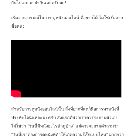
กันไปเลย มาฝ่ากันเลยครับผม!
เริ่มจากอารมณ์ในการ ดูหนังออนไลน์ ที่อยากได้ ไม่ใช่เริ่มจาก
ชื่อหนัง
สำหรับการดูหนังออนไลน์นั้น สิ่งที่ยากที่สุดก็คือการหาหนังที่
ประทับใจนี่แหละนะครับ สิ่งแรกที่พวกเราควรจะถามตัวเอง
ไม่ใช่ว่า “วันนี้มีหนังอะไรน่าดูบ้าง” แต่ควรจะถามคำถามว่า
“วันนี้เราต้องการดูหนังที่ทำให้เกิดความรู้สึกแบบไหน” มากกว่า