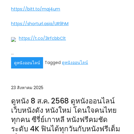
https://bitt.to/maj4um
https://shorturl.asia/UR9hM
https://t.co/3IrfcbbClt
…
Tagged
ดูหนังออนไลน์
ดูหนังออนไลน์
23 สิงหาคม 2025
ดูหนัง 8 ส.ค. 2568 ดูหนังออนไลน์
เว็บหนังดัง หนังใหม่ โดนใจคนไทย
ทุกคน ซีรี่ย์เกาหลี หนังฟรีคมชัด
ระดับ 4K ฟินได้ทุกวันกับหนังฟรีเต็ม