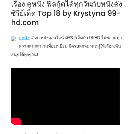
เรื่อง ดูหนัง ฟีลกู้ดได้ทุกวันกับหนังดัง
ซีรี่ย์เด็ด Top 18 by Krystyna 99-
hd.com
ดูหนัง
เลือก หนังออนไลน์ ดีซีรีส์เด็ดกับ 99HD ไม่พลาดทุก
ความสนุกสนานที่ยอดเยี่ยม มีครบทุกหมวดหมู่ให้เลือกเฟ้น
สนุกได้ทุกๆวัน!